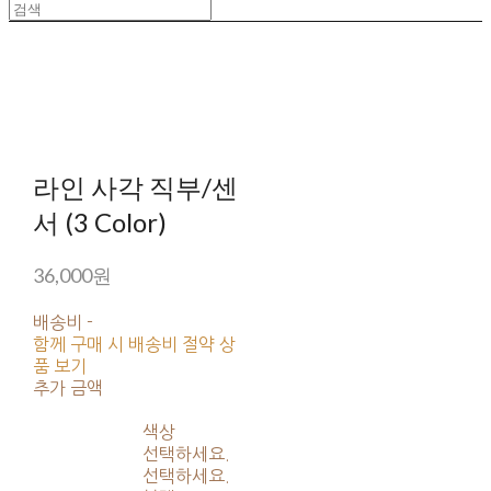
라인 사각 직부/센
서 (3 Color)
36,000원
배송비
-
함께 구매 시 배송비 절약 상
품 보기
추가 금액
색상
선택하세요.
선택하세요.