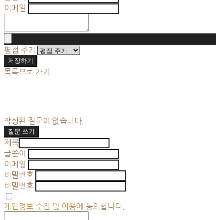
이메일
평점 주기
저장하기
목록으로 가기
작성된 질문이 없습니다.
질문 쓰기
제목
글쓴이
이메일
비밀번호
비밀번호
개인정보 수집 및 이용
에 동의합니다.