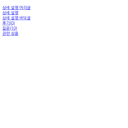
상세 설명 머리글
상세 설명
상세 설명 바닥글
후기(0)
질문(10)
관련 상품