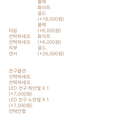
블랙
화이트
골드
(+18,000원)
블랙
타입
(+8,000원)
선택하세요.
화이트
선택하세요.
(+8,000원)
직부
골드
센서
(+26,000원)
전구옵션
선택하세요.
선택하세요.
LED 전구 하얀빛 X 1
(+7,000원)
LED 전구 노란빛 X 1
(+7,000원)
선택안함