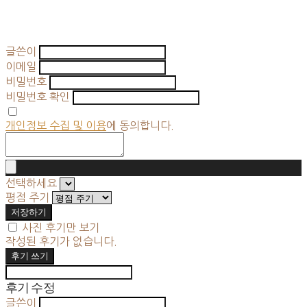
글쓴이
이메일
비밀번호
비밀번호 확인
개인정보 수집 및 이용
에 동의합니다.
선택하세요
평점 주기
저장하기
사진 후기만 보기
작성된 후기가 없습니다.
후기 쓰기
후기 수정
글쓴이