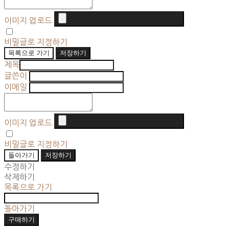
이미지 업로드
비밀글로 지정하기
목록으로 가기
저장하기
제목
글쓴이
이메일
이미지 업로드
비밀글로 지정하기
돌아가기
저장하기
수정하기
삭제하기
목록으로 가기
돌아가기
구매하기