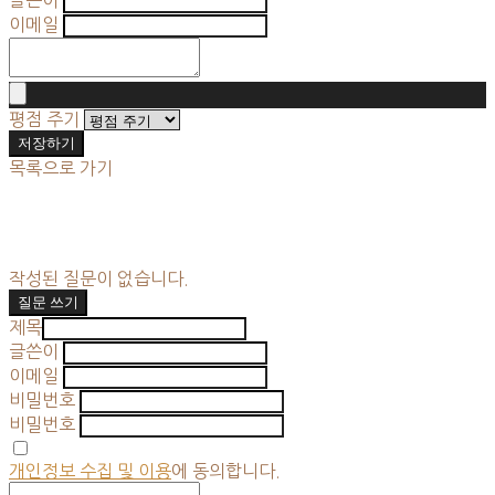
이메일
평점 주기
저장하기
목록으로 가기
작성된 질문이 없습니다.
질문 쓰기
제목
글쓴이
이메일
비밀번호
비밀번호
개인정보 수집 및 이용
에 동의합니다.