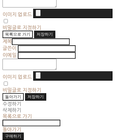
이미지 업로드
비밀글로 지정하기
목록으로 가기
저장하기
제목
글쓴이
이메일
이미지 업로드
비밀글로 지정하기
돌아가기
저장하기
수정하기
삭제하기
목록으로 가기
돌아가기
구매하기