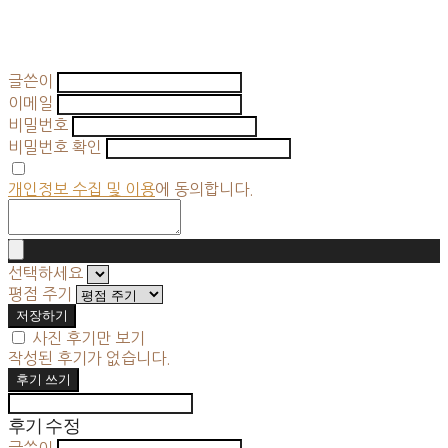
글쓴이
이메일
비밀번호
비밀번호 확인
개인정보 수집 및 이용
에 동의합니다.
선택하세요
평점 주기
저장하기
사진 후기만 보기
작성된 후기가 없습니다.
후기 쓰기
후기 수정
글쓴이