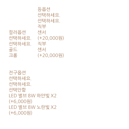
등옵션
선택하세요.
선택하세요.
직부
컬러옵션
센서
선택하세요.
(+20,000원)
선택하세요.
직부
골드
센서
크롬
(+20,000원)
전구옵션
선택하세요.
선택하세요.
선택안함
LED 벌브 8W 하얀빛 X2
(+6,000원)
LED 벌브 8W 노란빛 X2
(+6,000원)