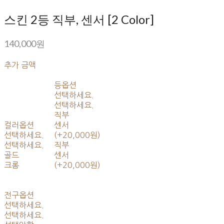
스킨 2등 직부, 센서 [2 Color]
140,000원
추가 금액
등옵션
선택하세요.
선택하세요.
직부
컬러옵션
센서
선택하세요.
(+20,000원)
선택하세요.
직부
골드
센서
크롬
(+20,000원)
전구옵션
선택하세요.
선택하세요.