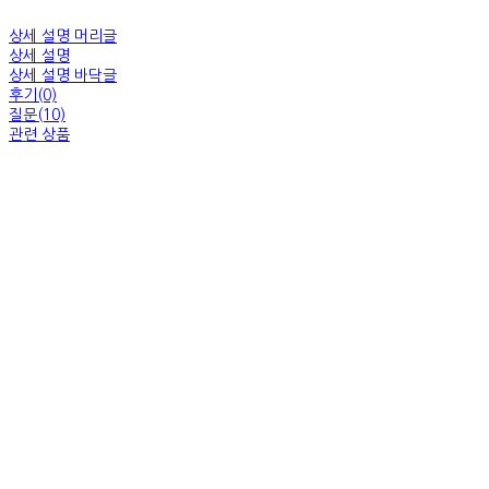
상세 설명 머리글
상세 설명
상세 설명 바닥글
후기(0)
질문(10)
관련 상품