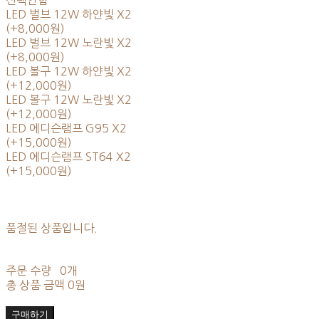
LED 벌브 12W 하얀빛 X2
(+8,000원)
LED 벌브 12W 노란빛 X2
(+8,000원)
LED 볼구 12W 하얀빛 X2
(+12,000원)
LED 볼구 12W 노란빛 X2
(+12,000원)
LED 에디슨램프 G95 X2
(+15,000원)
LED 에디슨램프 ST64 X2
(+15,000원)
품절된 상품입니다.
주문 수량
0개
총 상품 금액
0원
구매하기