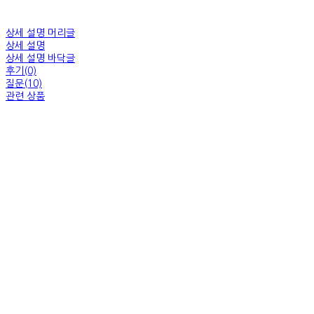
상세 설명 머리글
상세 설명
상세 설명 바닥글
후기(0)
질문(10)
관련 상품