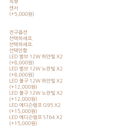
직부
센서
(+5,000원)
전구옵션
선택하세요.
선택하세요.
선택안함
LED 벌브 12W 하얀빛 X2
(+8,000원)
LED 벌브 12W 노란빛 X2
(+8,000원)
LED 볼구 12W 하얀빛 X2
(+12,000원)
LED 볼구 12W 노란빛 X2
(+12,000원)
LED 에디슨램프 G95 X2
(+15,000원)
LED 에디슨램프 ST64 X2
(+15,000원)