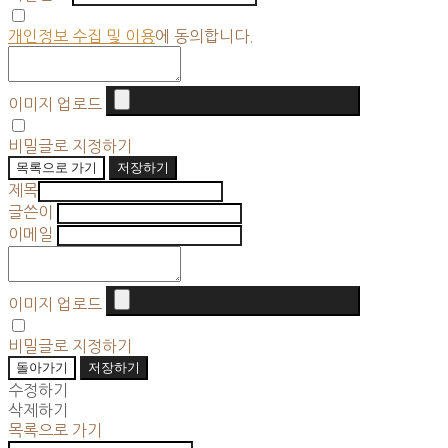
개인정보 수집 및 이용
에 동의합니다.
이미지 업로드
비밀글로 지정하기
목록으로 가기
저장하기
제목
글쓴이
이메일
이미지 업로드
비밀글로 지정하기
돌아가기
저장하기
수정하기
삭제하기
목록으로 가기