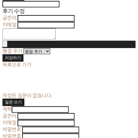
후기 수정
글쓴이
이메일
평점 주기
저장하기
목록으로 가기
작성된 질문이 없습니다.
질문 쓰기
제목
글쓴이
이메일
비밀번호
비밀번호