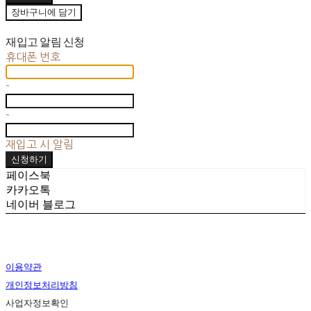
장바구니에 담기
재입고 알림 신청
휴대폰 번호
-
-
재입고 시 알림
신청하기
페이스북
카카오톡
네이버 블로그
이용약관
개인정보처리방침
사업자정보확인