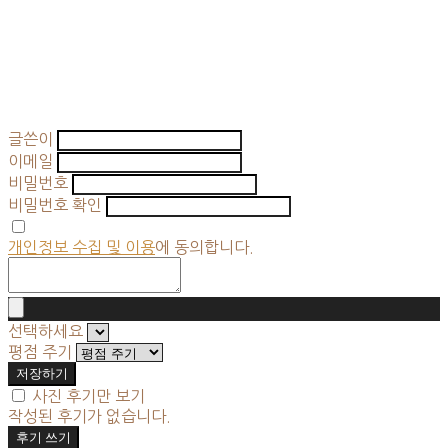
글쓴이
이메일
비밀번호
비밀번호 확인
개인정보 수집 및 이용
에 동의합니다.
선택하세요
평점 주기
저장하기
사진 후기만 보기
작성된 후기가 없습니다.
후기 쓰기