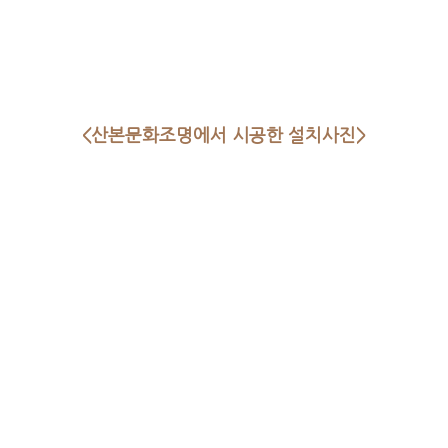
<산본문화조명에서 시공한 설치사진>