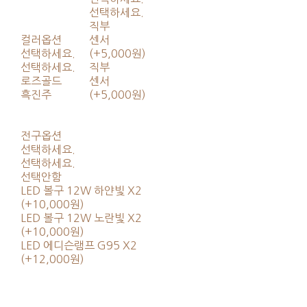
선택하세요.
직부
컬러옵션
센서
선택하세요.
(+5,000원)
선택하세요.
직부
로즈골드
센서
흑진주
(+5,000원)
전구옵션
선택하세요.
선택하세요.
선택안함
LED 볼구 12W 하얀빛 X2
(+10,000원)
LED 볼구 12W 노란빛 X2
(+10,000원)
LED 에디슨램프 G95 X2
(+12,000원)