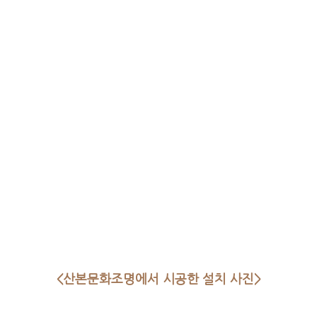
<산본문화조명에서 시공한 설치 사진>