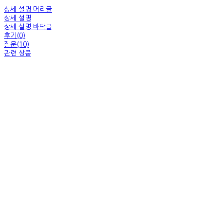
상세 설명 머리글
상세 설명
상세 설명 바닥글
후기(0)
질문(10)
관련 상품