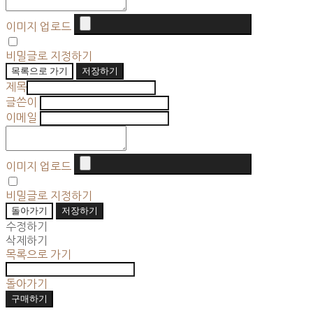
이미지 업로드
비밀글로 지정하기
목록으로 가기
저장하기
제목
글쓴이
이메일
이미지 업로드
비밀글로 지정하기
돌아가기
저장하기
수정하기
삭제하기
목록으로 가기
돌아가기
구매하기