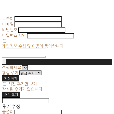
글쓴이
이메일
비밀번호
비밀번호 확인
개인정보 수집 및 이용
에 동의합니다.
선택하세요
평점 주기
저장하기
사진 후기만 보기
작성된 후기가 없습니다.
후기 쓰기
후기 수정
글쓴이