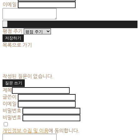
이메일
평점 주기
저장하기
목록으로 가기
작성된 질문이 없습니다.
질문 쓰기
제목
글쓴이
이메일
비밀번호
비밀번호
개인정보 수집 및 이용
에 동의합니다.