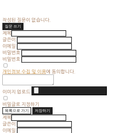
작성된 질문이 없습니다.
질문 쓰기
제목
글쓴이
이메일
비밀번호
비밀번호
개인정보 수집 및 이용
에 동의합니다.
이미지 업로드
비밀글로 지정하기
목록으로 가기
저장하기
제목
글쓴이
이메일