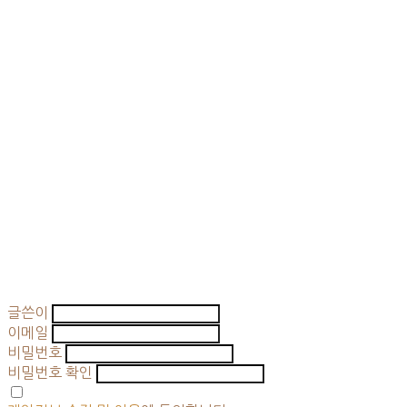
글쓴이
이메일
비밀번호
비밀번호 확인