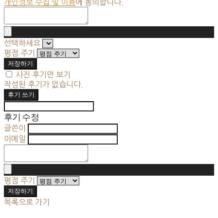
개인정보 수집 및 이용
에 동의합니다.
선택하세요
평점 주기
저장하기
사진 후기만 보기
작성된 후기가 없습니다.
후기 쓰기
후기 수정
글쓴이
이메일
평점 주기
저장하기
목록으로 가기