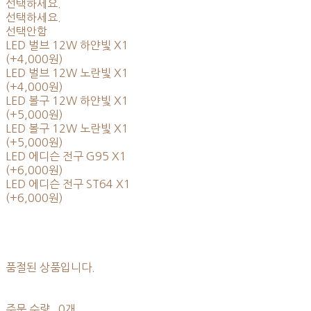
선택하세요.
선택하세요.
선택안함
LED 벌브 12W 하얀빛 X1
(+4,000원)
LED 벌브 12W 노란빛 X1
(+4,000원)
LED 볼구 12W 하얀빛 X1
(+5,000원)
LED 볼구 12W 노란빛 X1
(+5,000원)
LED 에디슨 전구 G95 X1
(+6,000원)
LED 에디슨 전구 ST64 X1
(+6,000원)
품절된 상품입니다.
주문 수량
0개