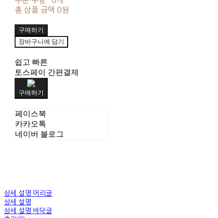
총 상품 금액
0원
구매하기
장바구니에 담기
쉽고 빠른
토스페이 간편결제
구매하기
페이스북
카카오톡
네이버 블로그
상세 설명 머리글
상세 설명
상세 설명 바닥글