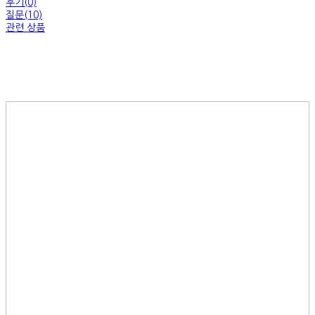
후기(0)
질문(10)
관련 상품