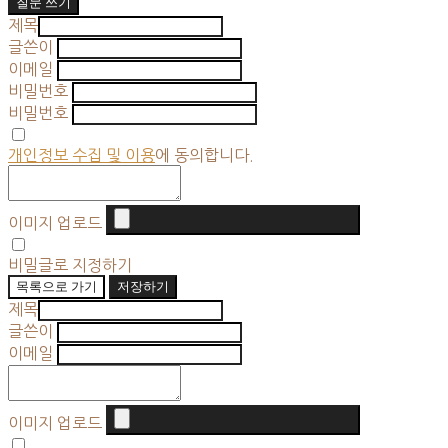
질문 쓰기
제목
글쓴이
이메일
비밀번호
비밀번호
개인정보 수집 및 이용
에 동의합니다.
이미지 업로드
비밀글로 지정하기
목록으로 가기
저장하기
제목
글쓴이
이메일
이미지 업로드