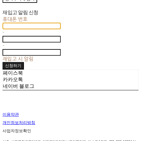
재입고 알림 신청
휴대폰 번호
-
-
재입고 시 알림
신청하기
페이스북
카카오톡
네이버 블로그
이용약관
개인정보처리방침
사업자정보확인