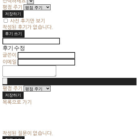
선택하세요
평점 주기
저장하기
사진 후기만 보기
작성된 후기가 없습니다.
후기 쓰기
후기 수정
글쓴이
이메일
평점 주기
저장하기
목록으로 가기
작성된 질문이 없습니다.