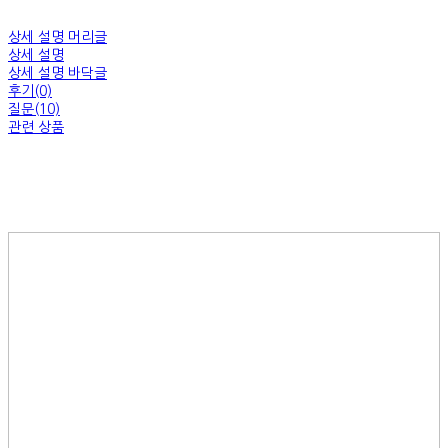
상세 설명 머리글
상세 설명
상세 설명 바닥글
후기(0)
질문(10)
관련 상품