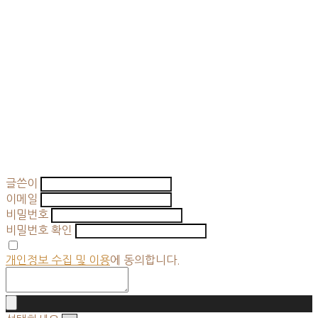
글쓴이
이메일
비밀번호
비밀번호 확인
개인정보 수집 및 이용
에 동의합니다.