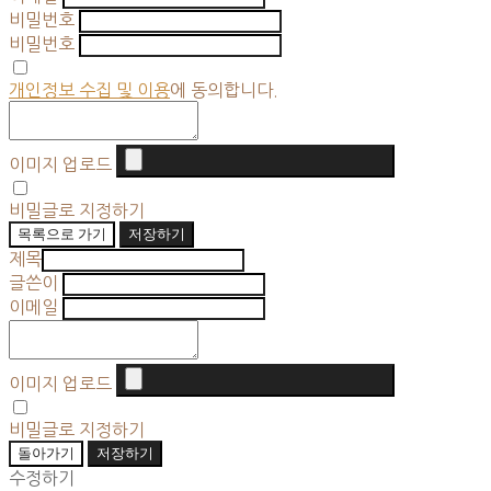
비밀번호
비밀번호
개인정보 수집 및 이용
에 동의합니다.
이미지 업로드
비밀글로 지정하기
목록으로 가기
저장하기
제목
글쓴이
이메일
이미지 업로드
비밀글로 지정하기
돌아가기
저장하기
수정하기