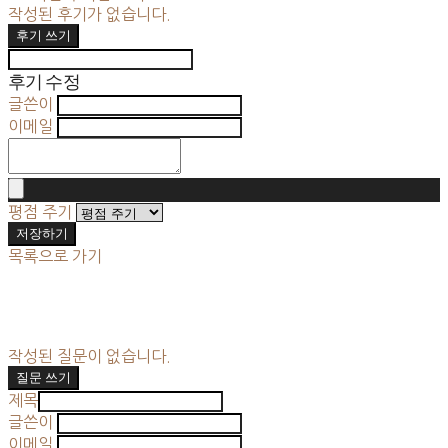
작성된 후기가 없습니다.
후기 쓰기
후기 수정
글쓴이
이메일
평점 주기
저장하기
목록으로 가기
작성된 질문이 없습니다.
질문 쓰기
제목
글쓴이
이메일