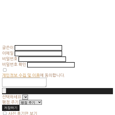
글쓴이
이메일
비밀번호
비밀번호 확인
개인정보 수집 및 이용
에 동의합니다.
선택하세요
평점 주기
저장하기
사진 후기만 보기