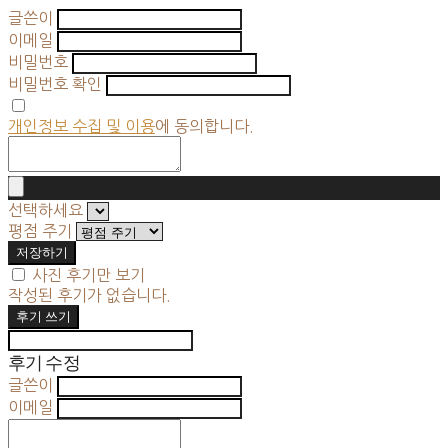
글쓴이
이메일
비밀번호
비밀번호 확인
개인정보 수집 및 이용
에 동의합니다.
선택하세요
평점 주기
저장하기
사진 후기만 보기
작성된 후기가 없습니다.
후기 쓰기
후기 수정
글쓴이
이메일