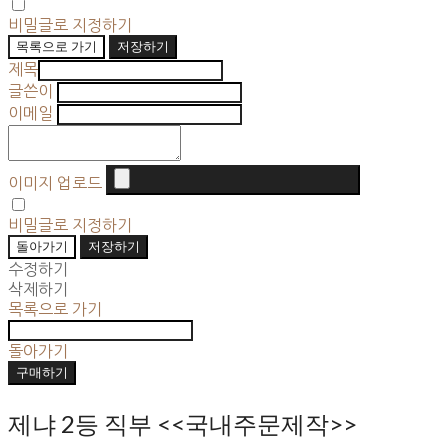
비밀글로 지정하기
목록으로 가기
저장하기
제목
글쓴이
이메일
이미지 업로드
비밀글로 지정하기
돌아가기
저장하기
수정하기
삭제하기
목록으로 가기
돌아가기
구매하기
제냐 2등 직부 <<국내주문제작>>