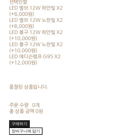
선택안함
LED 벌브 12W 하얀빛 X2
(+8,000원)
LED 벌브 12W 노란빛 X2
(+8,000원)
LED 볼구 12W 하얀빛 X2
(+10,000원)
LED 볼구 12W 노란빛 X2
(+10,000원)
LED 에디슨램프 G95 X2
(+12,000원)
품절된 상품입니다.
주문 수량
0개
총 상품 금액
0원
구매하기
장바구니에 담기