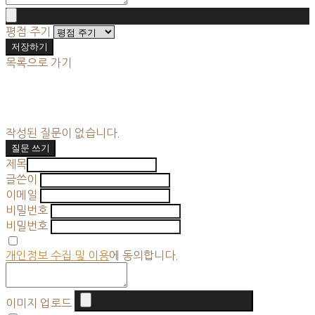
평점 주기
저장하기
목록으로 가기
작성된 질문이 없습니다.
질문 쓰기
제목
글쓴이
이메일
비밀번호
비밀번호
개인정보 수집 및 이용
에 동의합니다.
이미지 업로드