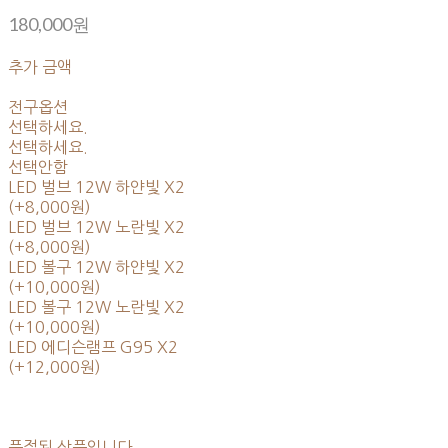
180,000원
추가 금액
전구옵션
선택하세요.
선택하세요.
선택안함
LED 벌브 12W 하얀빛 X2
(+8,000원)
LED 벌브 12W 노란빛 X2
(+8,000원)
LED 볼구 12W 하얀빛 X2
(+10,000원)
LED 볼구 12W 노란빛 X2
(+10,000원)
LED 에디슨램프 G95 X2
(+12,000원)
품절된 상품입니다.