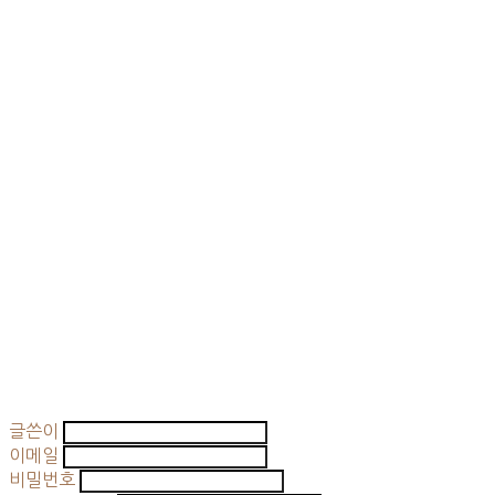
글쓴이
이메일
비밀번호