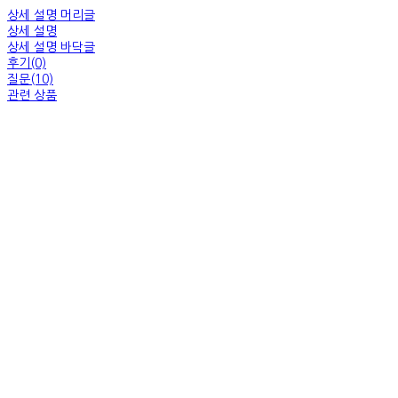
상세 설명 머리글
상세 설명
상세 설명 바닥글
후기(0)
질문(10)
관련 상품