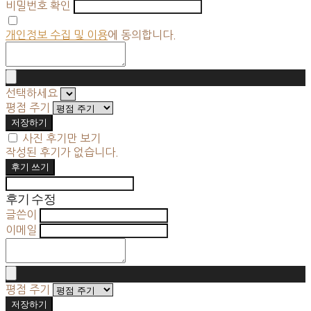
비밀번호 확인
개인정보 수집 및 이용
에 동의합니다.
선택하세요
평점 주기
저장하기
사진 후기만 보기
작성된 후기가 없습니다.
후기 쓰기
후기 수정
글쓴이
이메일
평점 주기
저장하기