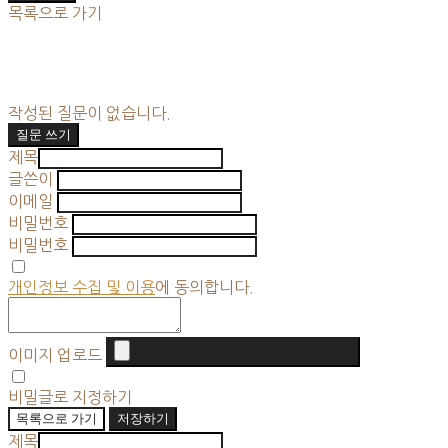
목록으로 가기
작성된 질문이 없습니다.
질문 쓰기
제목
글쓴이
이메일
비밀번호
비밀번호
개인정보 수집 및 이용
에 동의합니다.
이미지 업로드
비밀글로 지정하기
목록으로 가기
저장하기
제목