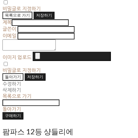
비밀글로 지정하기
목록으로 가기
저장하기
제목
글쓴이
이메일
이미지 업로드
비밀글로 지정하기
돌아가기
저장하기
수정하기
삭제하기
목록으로 가기
돌아가기
구매하기
팜파스 12등 샹들리에