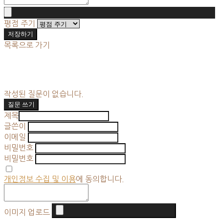
평점 주기
저장하기
목록으로 가기
작성된 질문이 없습니다.
질문 쓰기
제목
글쓴이
이메일
비밀번호
비밀번호
개인정보 수집 및 이용
에 동의합니다.
이미지 업로드