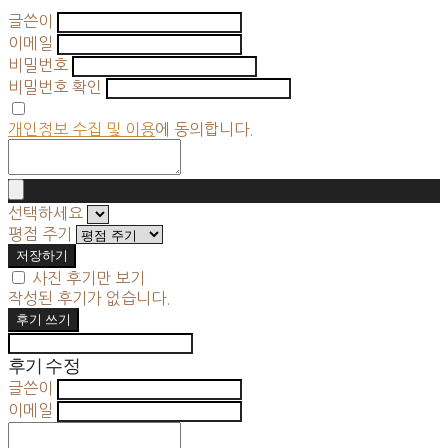
글쓴이
이메일
비밀번호
비밀번호 확인
개인정보 수집 및 이용
에 동의합니다.
선택하세요
평점 주기
저장하기
사진 후기만 보기
작성된 후기가 없습니다.
후기 쓰기
후기 수정
글쓴이
이메일