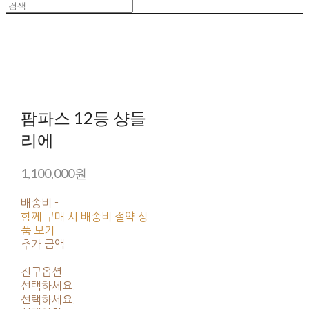
팜파스 12등 샹들
리에
1,100,000원
배송비
-
함께 구매 시 배송비 절약 상
품 보기
추가 금액
전구옵션
선택하세요.
선택하세요.