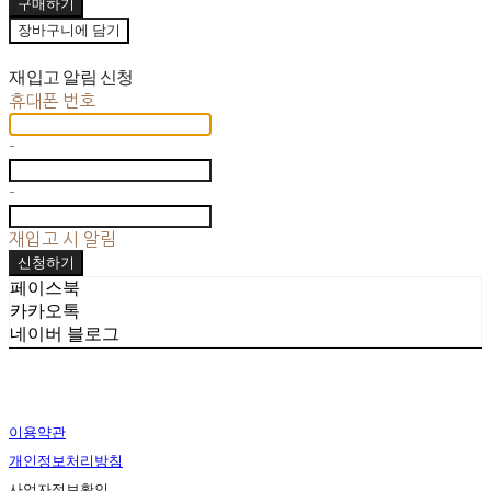
구매하기
장바구니에 담기
재입고 알림 신청
휴대폰 번호
-
-
재입고 시 알림
신청하기
페이스북
카카오톡
네이버 블로그
이용약관
개인정보처리방침
사업자정보확인