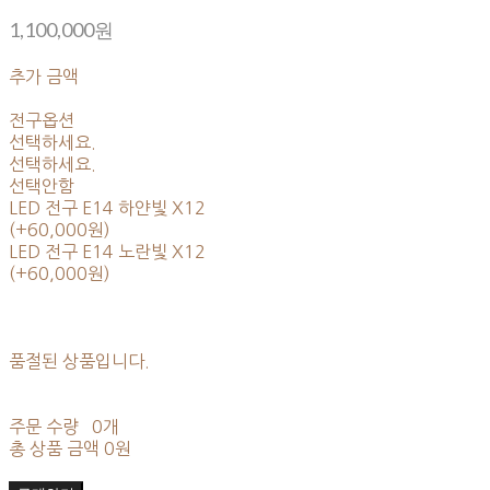
1,100,000원
추가 금액
전구옵션
선택하세요.
선택하세요.
선택안함
LED 전구 E14 하얀빛 X12
(+60,000원)
LED 전구 E14 노란빛 X12
(+60,000원)
품절된 상품입니다.
주문 수량
0개
총 상품 금액
0원