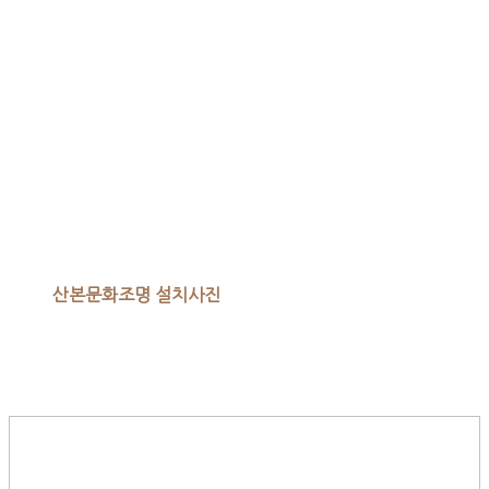
산본문화조명 설치사진