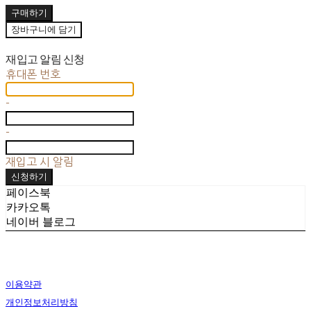
구매하기
장바구니에 담기
재입고 알림 신청
휴대폰 번호
-
-
재입고 시 알림
신청하기
페이스북
카카오톡
네이버 블로그
이용약관
개인정보처리방침