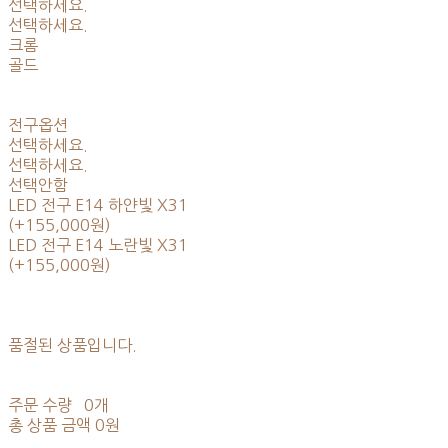
선택하세요.
선택하세요.
크롬
골드
전구옵션
선택하세요.
선택하세요.
선택안함
LED 전구 E14 하얀빛 X31
(+155,000원)
LED 전구 E14 노란빛 X31
(+155,000원)
품절된 상품입니다.
주문 수량
0개
총 상품 금액
0원