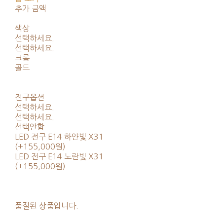
추가 금액
색상
선택하세요.
선택하세요.
크롬
골드
전구옵션
선택하세요.
선택하세요.
선택안함
LED 전구 E14 하얀빛 X31
(+155,000원)
LED 전구 E14 노란빛 X31
(+155,000원)
품절된 상품입니다.