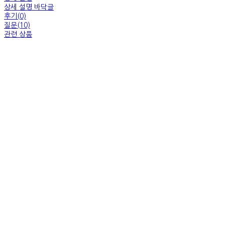
상세 설명 바닥글
후기(0)
질문(10)
관련 상품