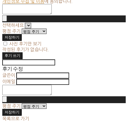
개인정보 수집 및 이용
에 동의합니다.
선택하세요
평점 주기
저장하기
사진 후기만 보기
작성된 후기가 없습니다.
후기 쓰기
후기 수정
글쓴이
이메일
평점 주기
저장하기
목록으로 가기