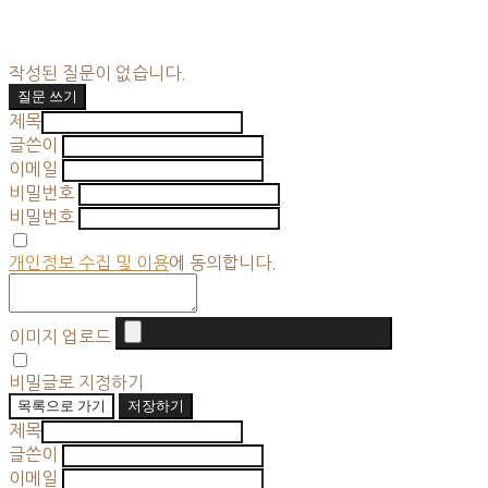
작성된 질문이 없습니다.
질문 쓰기
제목
글쓴이
이메일
비밀번호
비밀번호
개인정보 수집 및 이용
에 동의합니다.
이미지 업로드
비밀글로 지정하기
목록으로 가기
저장하기
제목
글쓴이
이메일