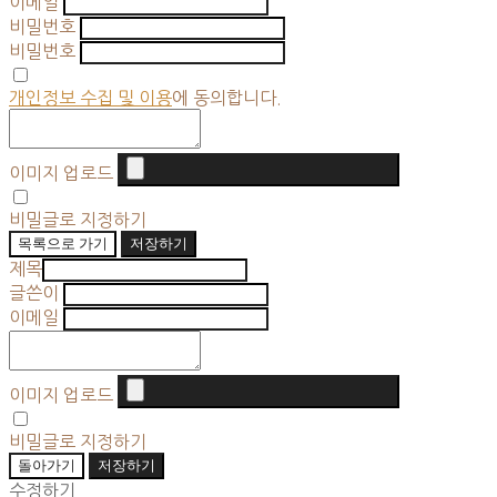
이메일
비밀번호
비밀번호
개인정보 수집 및 이용
에 동의합니다.
이미지 업로드
비밀글로 지정하기
목록으로 가기
저장하기
제목
글쓴이
이메일
이미지 업로드
비밀글로 지정하기
돌아가기
저장하기
수정하기