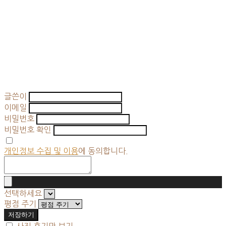
글쓴이
이메일
비밀번호
비밀번호 확인
개인정보 수집 및 이용
에 동의합니다.
선택하세요
평점 주기
저장하기
사진 후기만 보기