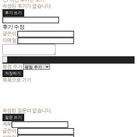
작성된 후기가 없습니다.
후기 쓰기
후기 수정
글쓴이
이메일
평점 주기
저장하기
목록으로 가기
작성된 질문이 없습니다.
질문 쓰기
제목
글쓴이