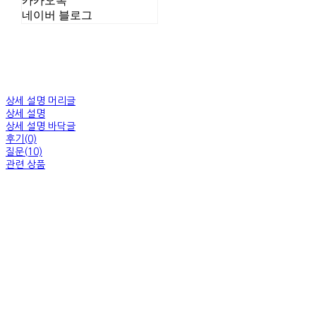
카카오톡
네이버 블로그
상세 설명 머리글
상세 설명
상세 설명 바닥글
후기(0)
질문(10)
관련 상품