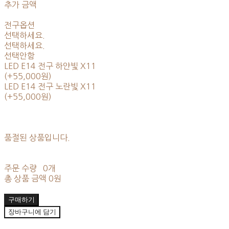
추가 금액
전구옵션
선택하세요.
선택하세요.
선택안함
LED E14 전구 하얀빛 X11
(+55,000원)
LED E14 전구 노란빛 X11
(+55,000원)
품절된 상품입니다.
주문 수량
0개
총 상품 금액
0원
구매하기
장바구니에 담기