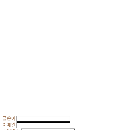
글쓴이
이메일