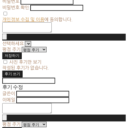
비밀번호
비밀번호 확인
개인정보 수집 및 이용
에 동의합니다.
선택하세요
평점 주기
저장하기
사진 후기만 보기
작성된 후기가 없습니다.
후기 쓰기
후기 수정
글쓴이
이메일
평점 주기