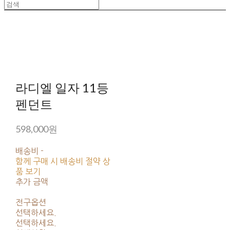
라디엘 일자 11등
펜던트
598,000원
배송비
-
함께 구매 시 배송비 절약 상
품 보기
추가 금액
전구옵션
선택하세요.
선택하세요.