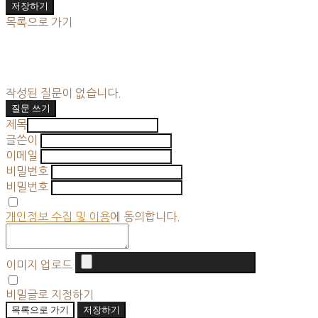
저장하기
목록으로 가기
작성된 질문이 없습니다.
질문 쓰기
제목
글쓴이
이메일
비밀번호
비밀번호
개인정보 수집 및 이용
에 동의합니다.
이미지 업로드
비밀글로 지정하기
목록으로 가기
저장하기