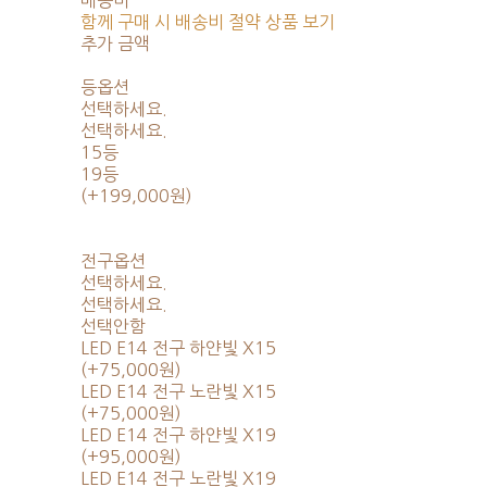
배송비
-
함께 구매 시 배송비 절약 상품 보기
추가 금액
등옵션
선택하세요.
선택하세요.
15등
19등
(+199,000원)
전구옵션
선택하세요.
선택하세요.
선택안함
LED E14 전구 하얀빛 X15
(+75,000원)
LED E14 전구 노란빛 X15
(+75,000원)
LED E14 전구 하얀빛 X19
(+95,000원)
LED E14 전구 노란빛 X19