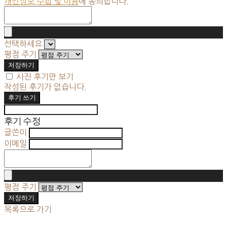
개인정보 수집 및 이용
에 동의합니다.
선택하세요
평점 주기
저장하기
사진 후기만 보기
작성된 후기가 없습니다.
후기 쓰기
후기 수정
글쓴이
이메일
평점 주기
저장하기
목록으로 가기