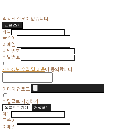
작성된 질문이 없습니다.
질문 쓰기
제목
글쓴이
이메일
비밀번호
비밀번호
개인정보 수집 및 이용
에 동의합니다.
이미지 업로드
비밀글로 지정하기
목록으로 가기
저장하기
제목
글쓴이
이메일