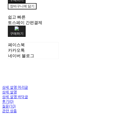
장바구니에 담기
쉽고 빠른
토스페이 간편결제
구매하기
페이스북
카카오톡
네이버 블로그
상세 설명 머리글
상세 설명
상세 설명 바닥글
후기(0)
질문(10)
관련 상품