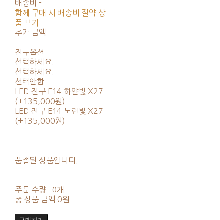
배송비
-
함께 구매 시 배송비 절약 상
품 보기
추가 금액
전구옵션
선택하세요.
선택하세요.
선택안함
LED 전구 E14 하얀빛 X27
(+135,000원)
LED 전구 E14 노란빛 X27
(+135,000원)
품절된 상품입니다.
주문 수량
0개
총 상품 금액
0원
구매하기