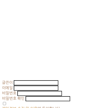
글쓴이
이메일
비밀번호
비밀번호 확인