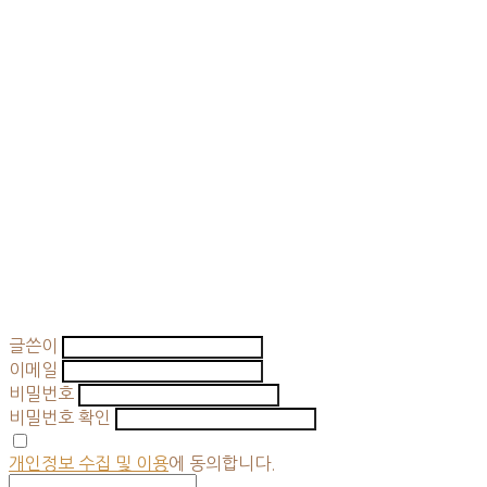
글쓴이
이메일
비밀번호
비밀번호 확인
개인정보 수집 및 이용
에 동의합니다.