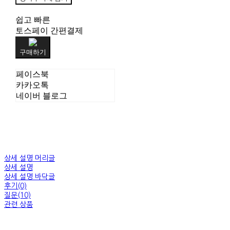
쉽고 빠른
토스페이 간편결제
구매하기
페이스북
카카오톡
네이버 블로그
상세 설명 머리글
상세 설명
상세 설명 바닥글
후기(0)
질문(10)
관련 상품