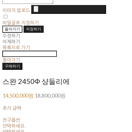
이미지 업로드
비밀글로 지정하기
돌아가기
저장하기
수정하기
삭제하기
목록으로 가기
돌아가기
구매하기
스완 2450Φ 샹들리에
14,500,000원
18,800,000원
추가 금액
전구옵션
선택하세요.
선택하세요.