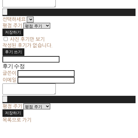
선택하세요
평점 주기
저장하기
사진 후기만 보기
작성된 후기가 없습니다.
후기 쓰기
후기 수정
글쓴이
이메일
평점 주기
저장하기
목록으로 가기