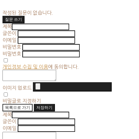
작성된 질문이 없습니다.
질문 쓰기
제목
글쓴이
이메일
비밀번호
비밀번호
개인정보 수집 및 이용
에 동의합니다.
이미지 업로드
비밀글로 지정하기
목록으로 가기
저장하기
제목
글쓴이
이메일