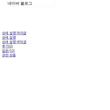
네이버 블로그
상세 설명 머리글
상세 설명
상세 설명 바닥글
후기(0)
질문(10)
관련 상품