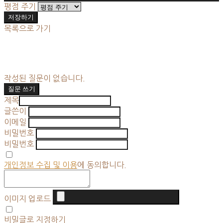
평점 주기
저장하기
목록으로 가기
작성된 질문이 없습니다.
질문 쓰기
제목
글쓴이
이메일
비밀번호
비밀번호
개인정보 수집 및 이용
에 동의합니다.
이미지 업로드
비밀글로 지정하기