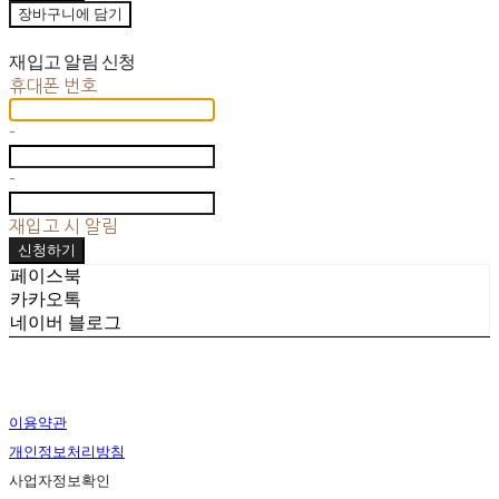
장바구니에 담기
재입고 알림 신청
휴대폰 번호
-
-
재입고 시 알림
신청하기
페이스북
카카오톡
네이버 블로그
이용약관
개인정보처리방침
사업자정보확인