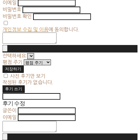
이메일
비밀번호
비밀번호 확인
개인정보 수집 및 이용
에 동의합니다.
선택하세요
평점 주기
저장하기
사진 후기만 보기
작성된 후기가 없습니다.
후기 쓰기
후기 수정
글쓴이
이메일