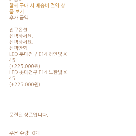
함께 구매 시 배송비 절약 상
품 보기
추가 금액
전구옵션
선택하세요.
선택하세요.
선택안함
LED 촛대전구 E14 하얀빛 X
45
(+225,000원)
LED 촛대전구 E14 노란빛 X
45
(+225,000원)
품절된 상품입니다.
주문 수량
0개